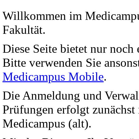
Willkommen im Medicampus
Fakultät.
Diese Seite bietet nur noch 
Bitte verwenden Sie ansons
Medicampus Mobile
.
Die Anmeldung und Verwalt
Prüfungen erfolgt zunächst 
Medicampus (alt).