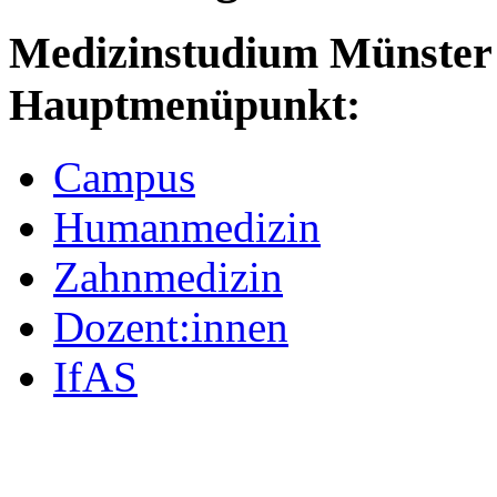
Medizinstudium Münster
Hauptmenüpunkt:
Campus
Humanmedizin
Zahnmedizin
Dozent:innen
IfAS