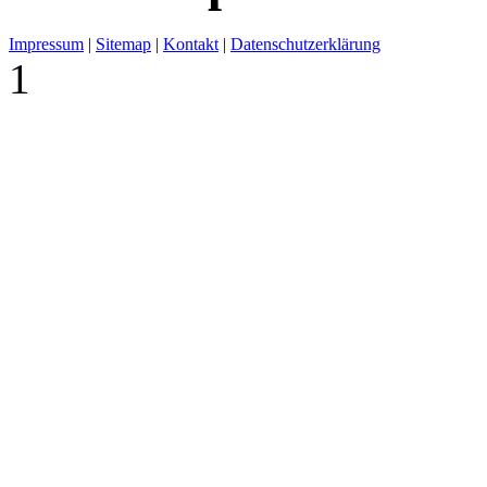
Impressum
|
Sitemap
|
Kontakt
|
Datenschutzerklärung
1