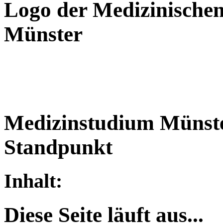
Logo der Medizinischen
Münster
Medizinstudium Münste
Standpunkt
Inhalt:
Diese Seite läuft aus...