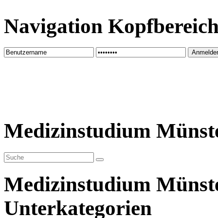
Navigation Kopfbereic
Medizinstudium Münst
Medizinstudium Münst
Unterkategorien