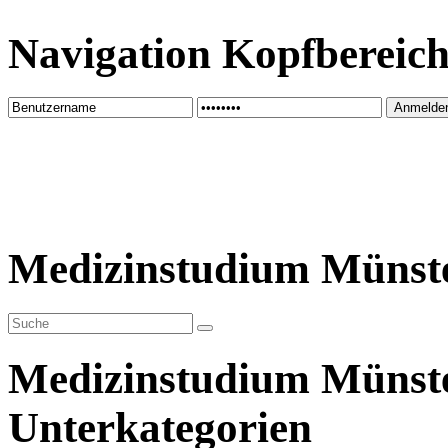
Navigation Kopfbereic
Medizinstudium Münst
Medizinstudium Münst
Unterkategorien