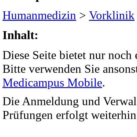
Humanmedizin
>
Vorklinik
Inhalt:
Diese Seite bietet nur noch 
Bitte verwenden Sie ansons
Medicampus Mobile
.
Die Anmeldung und Verwalt
Prüfungen erfolgt weiterhi