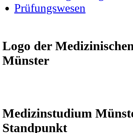
Prüfungswesen
Logo der Medizinischen
Münster
Medizinstudium Münste
Standpunkt