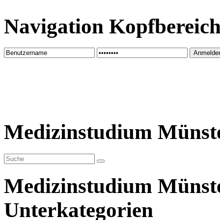
Navigation Kopfbereic
Medizinstudium Münst
Medizinstudium Münst
Unterkategorien