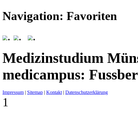
Navigation: Favoriten
.
.
.
Medizinstudium Mün
medicampus: Fussber
Impressum
|
Sitemap
|
Kontakt
|
Datenschutzerklärung
1