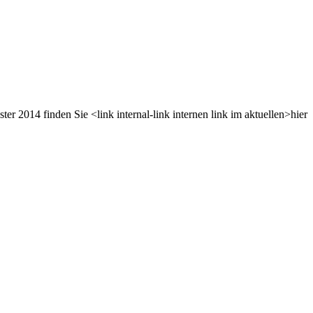
r 2014 finden Sie <link internal-link internen link im aktuellen>hier