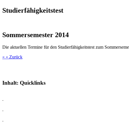
Studierfähigkeitstest
Sommersemester 2014
Die aktuellen Termine für den Studierfähigkeitstest zum Sommersemeste
« « Zurück
Inhalt:
Quicklinks
.
.
.