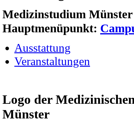
Medizinstudium Münster
Hauptmenüpunkt:
Camp
Ausstattung
Veranstaltungen
Logo der Medizinischen
Münster