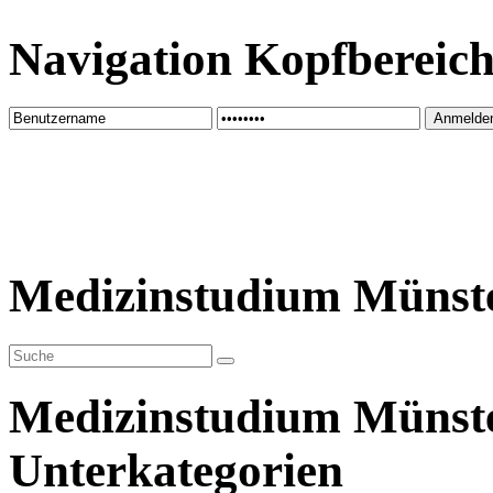
Navigation Kopfbereic
Medizinstudium Münst
Medizinstudium Münst
Unterkategorien