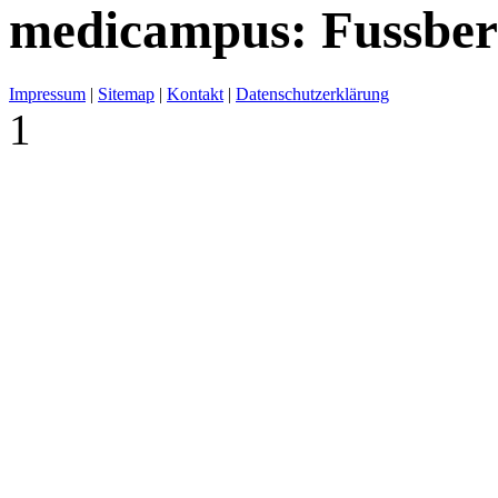
medicampus: Fussber
Impressum
|
Sitemap
|
Kontakt
|
Datenschutzerklärung
1