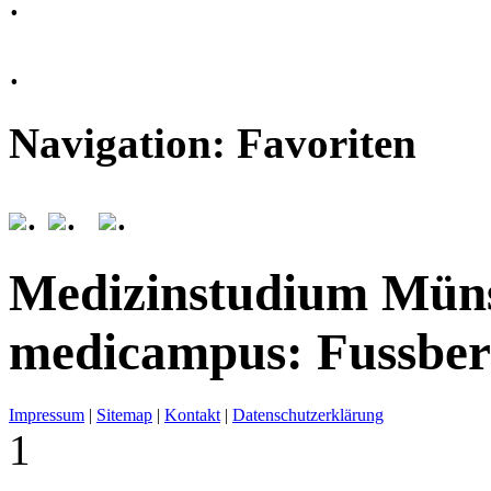
.
.
Navigation: Favoriten
.
.
.
Medizinstudium Mün
medicampus: Fussber
Impressum
|
Sitemap
|
Kontakt
|
Datenschutzerklärung
1