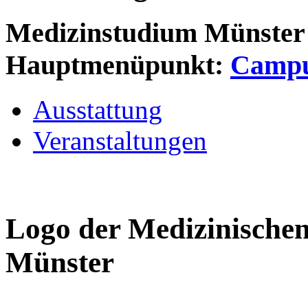
Medizinstudium Münster
Hauptmenüpunkt:
Camp
Ausstattung
Veranstaltungen
Logo der Medizinischen
Münster