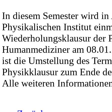
In diesem Semester wird in
Physikalischen Institut ein
Wiederholungsklausur der 
Humanmediziner am 08.01.2
ist die Umstellung des Term
Physikklausur zum Ende der
Alle weiteren Informationen