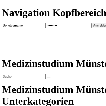
Navigation Kopfbereic
Medizinstudium Münst
Medizinstudium Münst
Unterkategorien