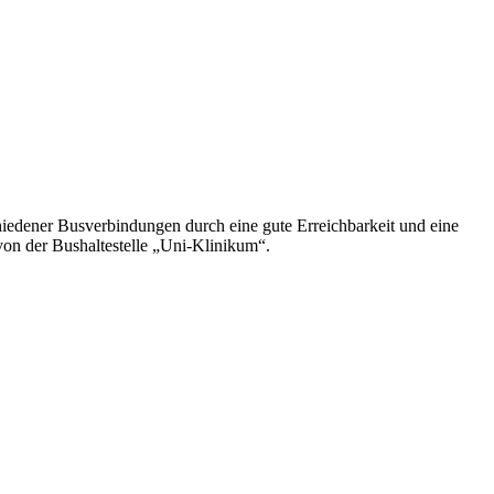
chiedener Busverbindungen durch eine gute Erreichbarkeit und eine
on der Bushaltestelle „Uni-Klinikum“.