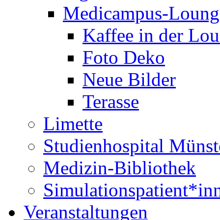
Medicampus-Loung
Kaffee in der Lo
Foto Deko
Neue Bilder
Terasse
Limette
Studienhospital Münst
Medizin-Bibliothek
Simulationspatient*i
Veranstaltungen