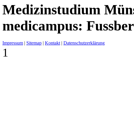
Medizinstudium Mün
medicampus: Fussber
Impressum
|
Sitemap
|
Kontakt
|
Datenschutzerklärung
1