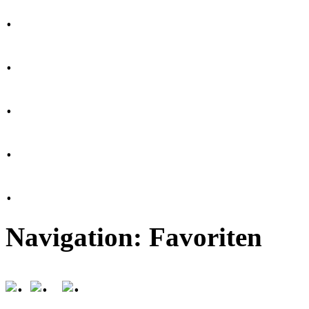
.
.
.
.
.
Navigation: Favoriten
.
.
.