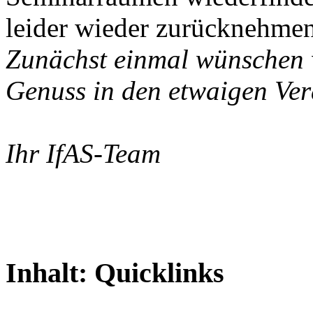
leider wieder zurücknehmen
Zunächst einmal wünschen w
Genuss in den etwaigen Ver
Ihr IfAS-Team
Inhalt:
Quicklinks