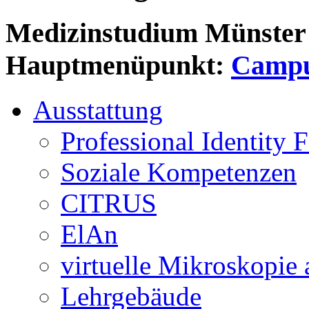
Medizinstudium Münster
Hauptmenüpunkt:
Camp
Ausstattung
Professional Identity 
Soziale Kompetenzen
CITRUS
ElAn
virtuelle Mikroskopie
Lehrgebäude