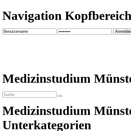
Navigation Kopfbereic
Medizinstudium Münst
Medizinstudium Münst
Unterkategorien