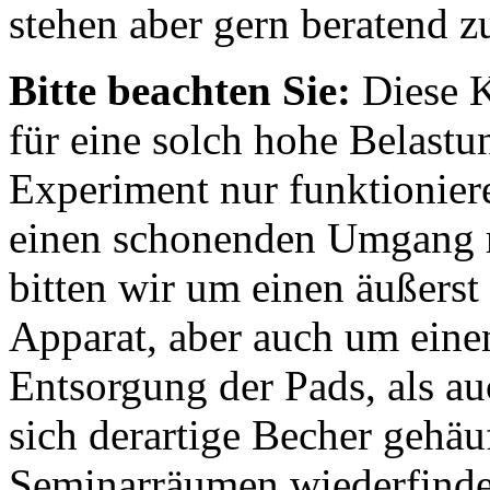
stehen aber gern beratend z
Bitte beachten Sie:
Diese K
für eine solch hohe Belastu
Experiment nur funktioniere
einen schonenden Umgang 
bitten wir um einen äußers
Apparat, aber auch um eine
Entsorgung der Pads, als au
sich derartige Becher gehäu
Seminarräumen wiederfinde