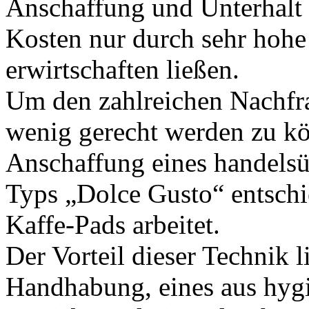
Anschaffung und Unterhalt s
Kosten nur durch sehr hohe
erwirtschaften ließen.
Um den zahlreichen Nachfra
wenig gerecht werden zu kö
Anschaffung eines handels
Typs „Dolce Gusto“ entschi
Kaffe-Pads arbeitet.
Der Vorteil dieser Technik l
Handhabung, eines aus hygi