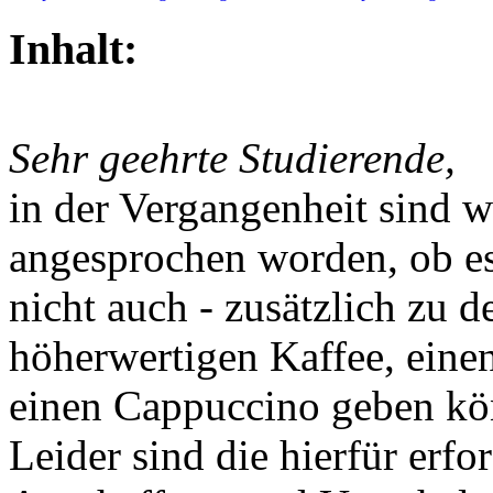
Inhalt:
Sehr geehrte Studierende,
in der Vergangenheit sind w
angesprochen worden, ob e
nicht auch - zusätzlich zu 
höherwertigen Kaffee, eine
einen Cappuccino geben kö
Leider sind die hierfür erf