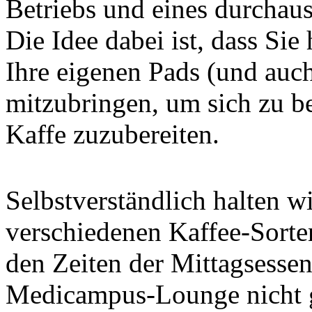
Betriebs und eines durchau
Die Idee dabei ist, dass Sie
Ihre eigenen Pads (und auch 
mitzubringen, um sich zu be
Kaffe zuzubereiten.
Selbstverständlich halten w
verschiedenen Kaffee-Sort
den Zeiten der Mittagsessen
Medicampus-Lounge nicht g