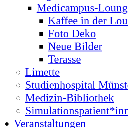
Medicampus-Loung
Kaffee in der Lo
Foto Deko
Neue Bilder
Terasse
Limette
Studienhospital Münst
Medizin-Bibliothek
Simulationspatient*i
Veranstaltungen