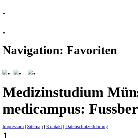
.
.
Navigation: Favoriten
.
.
.
Medizinstudium Mün
medicampus: Fussber
Impressum
|
Sitemap
|
Kontakt
|
Datenschutzerklärung
1