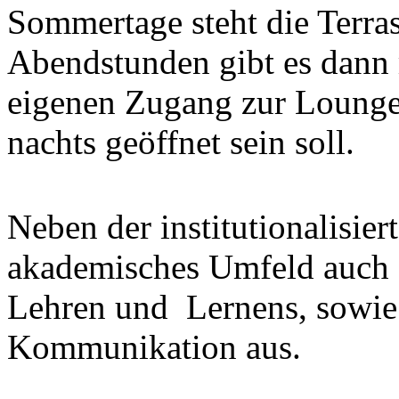
Sommertage steht die Terras
Abendstunden gibt es dann 
eigenen Zugang zur Lounge,
nachts geöffnet sein soll.
Neben der institutionalisier
akademisches Umfeld auch 
Lehren und Lernens, sowie 
Kommunikation aus.