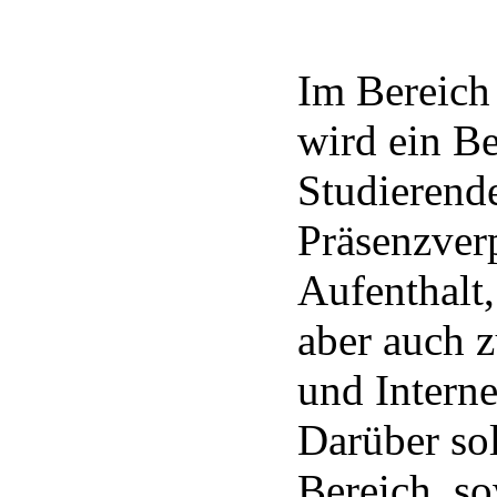
Im Bereich
wird ein Be
Studierende
Präsenzver
Aufenthalt
aber auch 
und Interne
Darüber sol
Bereich, so