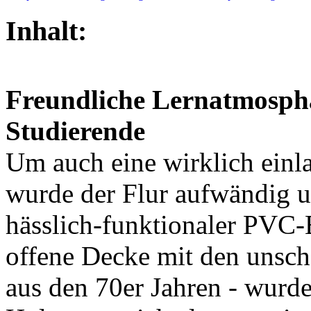
Inhalt:
Freundliche Lernatmosph
Studierende
Um auch eine wirklich einl
wurde der Flur aufwändig u
hässlich-funktionaler PVC-B
offene Decke mit den unsc
aus den 70er Jahren - wurde