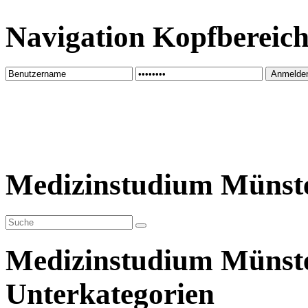
Navigation Kopfbereic
Medizinstudium Münst
Medizinstudium Münst
Unterkategorien