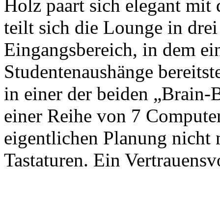
Holz paart sich elegant m
teilt sich die Lounge in dre
Eingangsbereich, in dem ei
Studentenaushänge bereitste
in einer der beiden „Brain-
einer Reihe von 7 Computera
eigentlichen Planung nicht
Tastaturen. Ein Vertrauensv