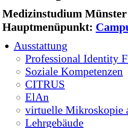
Medizinstudium Münster
Hauptmenüpunkt:
Camp
Ausstattung
Professional Identity 
Soziale Kompetenzen
CITRUS
ElAn
virtuelle Mikroskopie
Lehrgebäude