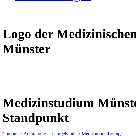
Logo der Medizinischen
Münster
Medizinstudium Münste
Standpunkt
Campus
>
Ausstattung
>
Lehrgebäude
>
Medicampus-Lounge