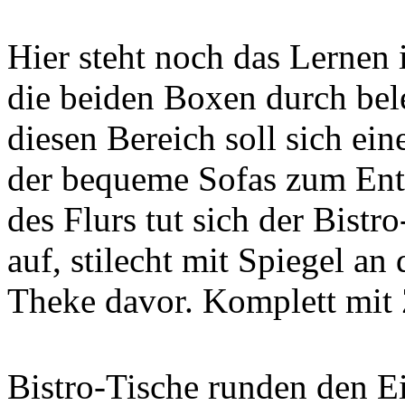
Hier steht noch das Lernen
die beiden Boxen durch be
diesen Bereich soll sich e
der bequeme Sofas zum Ent
des Flurs tut sich der Bist
auf, stilecht mit Spiegel an
Theke davor. Komplett mit
Bistro-Tische runden den E