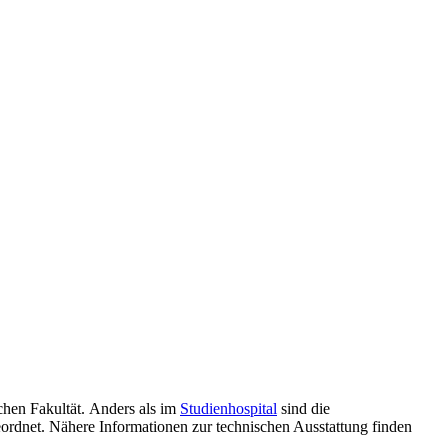
chen Fakultät. Anders als im
Studienhospital
sind die
ordnet. Nähere Informationen zur technischen Ausstattung finden